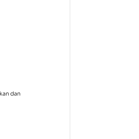
kan dan 