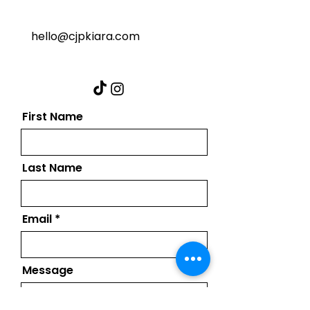
hello@cjpkiara.com
First Name
Last Name
Email
Message