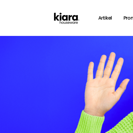
Artikel
Pro